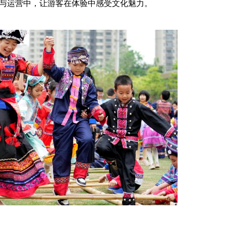
与运营中，让游客在体验中感受文化魅力。