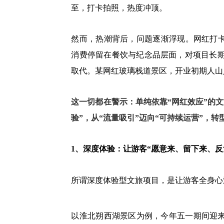
至，打卡拍照，热度冲顶。
然而，热潮背后，问题逐渐浮现。网红打卡
消费停留在餐饮与纪念品层面，对项目长
取代。某网红玻璃栈道景区，开业初期人山
这一切都在警示：单纯依靠“网红效应”的文
验”，从“流量吸引”迈向“可持续运营”，
1、深度体验：让游客“愿意来、留下来、反
所谓深度体验型文旅项目，是让游客全身心
以淮北朔西湖景区为例，今年五一期间迎来