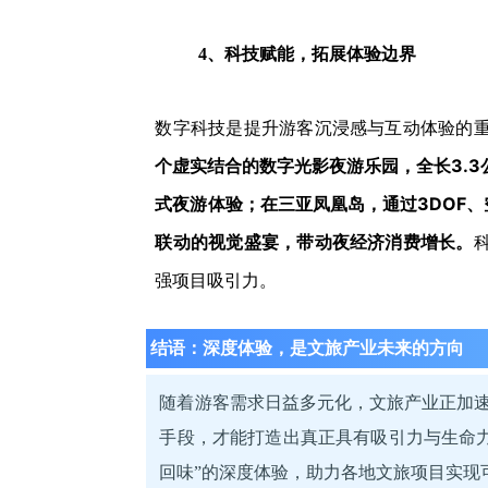
4、科技赋能，拓展体验边界
数字科技是提升游客沉浸感与互动体验的
个虚实结合的数字光影夜游乐园，全长3.3
式夜游体验；在三亚凤凰岛，通过3DOF、
联动的视觉盛宴，带动夜经济消费增长。
强项目吸引力。
结语：深度体验，是文旅产业未来的方向
随着游客需求日益多元化，文旅产业正加速
手段，才能打造出真正具有吸引力与生命力
回味”的深度体验，助力各地文旅项目实现