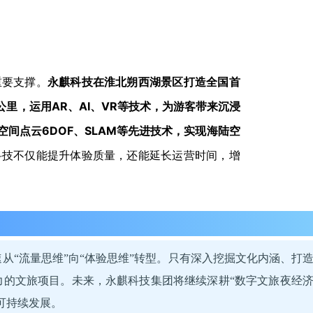
永麒科技在淮北朔西湖景区打造全国首
重要支撑。
公里，运用AR、AI、VR等技术，为游客带来沉浸
空间点云6DOF、SLAM等先进技术，实现海陆空
科技不仅能提升体验质量，还能延长运营时间，增
从“流量思维”向“体验思维”转型。只有深入挖掘文化内涵、打
的文旅项目。未来，永麒科技集团将继续深耕“数字文旅夜经济
可持续发展。