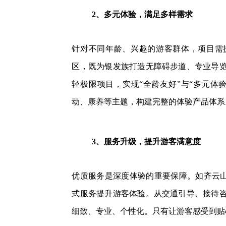
2、多元体验，满足多样需求
针对不同年龄、兴趣的游客群体，项目需
区，既为银发族打造无障碍步道、专业导
轻极限项目，实现“全龄友好”与“多元体
动、康养等主题，构建完整的体验产品体系
3、服务升级，提升游客满意度
如齐云
优质服务是深度体验的重要保障。
式服务提升游客体验。从交通引导、接待
细致、专业、个性化。只有让游客感受到贴