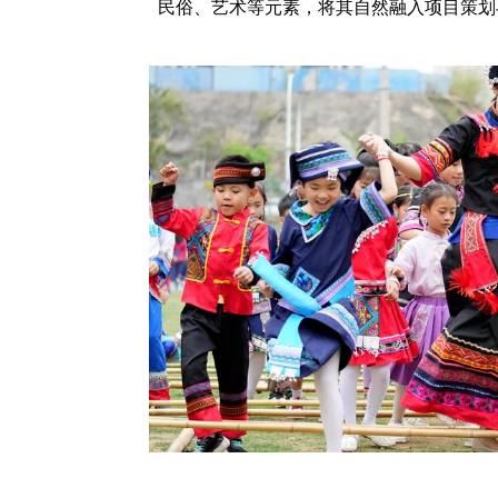
民俗、艺术等元素，将其自然融入项目策划