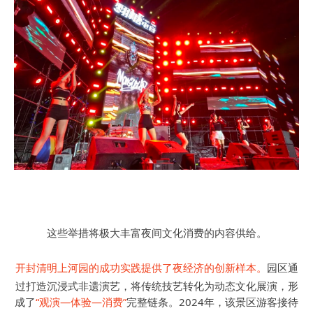
这些举措将极大丰富夜间文化消费的内容供给。
开封清明上河园的成功实践提供了夜经济的创新样本。
园区通
过打造沉浸式非遗演艺，将传统技艺转化为动态文化展演，形
成了
“观演—体验—消费”
完整链条。2024年，该景区游客接待