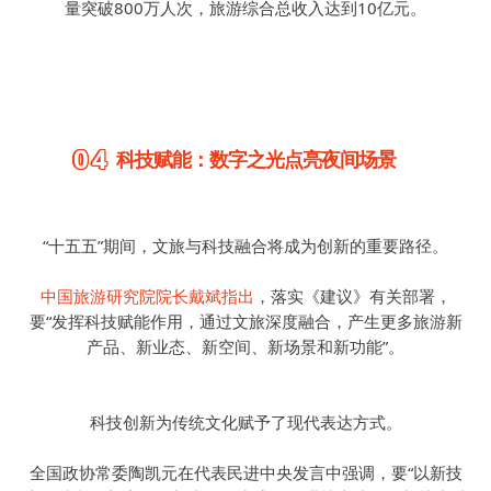
量突破800万人次，旅游综合总收入达到10亿元。
04
科技赋能：数字之光点亮夜间场景
“十五五”期间，文旅与科技融合将成为创新的重要路径。
中国旅游研究院院长戴斌指出
，落实《建议》有关部署，
要“发挥科技赋能作用，通过文旅深度融合，产生更多旅游新
产品、新业态、新空间、新场景和新功能”。
科技创新为传统文化赋予了现代表达方式。
全国政协常委陶凯元在代表民进中央发言中强调，要“以新技