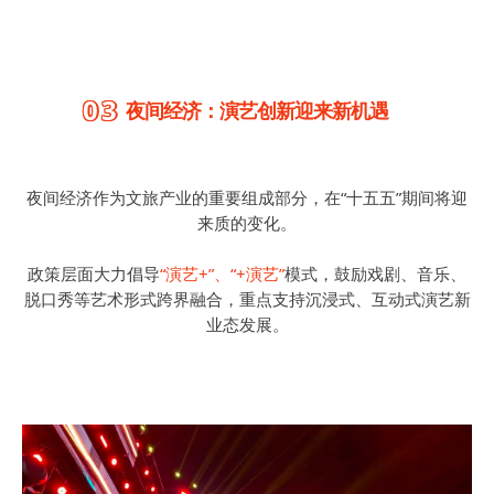
03
夜间经济：演艺创新迎来新机遇
夜间经济作为文旅产业的重要组成部分，在“十五五”期间将迎
来质的变化。
政策层面大力倡导
“演艺+”、“+演艺”
模式，鼓励戏剧、音乐、
脱口秀等艺术形式跨界融合，重点支持沉浸式、互动式演艺新
业态发展。