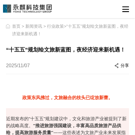
首页
>
新闻资讯
>
行业政策
>“十五五”规划绘文旅新蓝图，夜经
济迎来新机遇！
“十五五”规划绘文旅新蓝图，夜经济迎来新机遇！
2025/11/07
分享
政策东风拂过，文旅融合的枝头已绽放新蕾。
近期发布的“十五五”规划建议中，文化和旅游产业被提到了新
的战略高度。
“推进旅游强国建设，丰富高品质旅游产品供
给，提高旅游服务质量”
——这些表述为文旅产业未来发展指