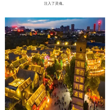
注入了灵魂。