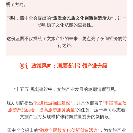
明了方向。
同时，四中全会提出的
“激发全民族文化创新创造活力”
，进一
步明确了文化赋能的重要性。
这份蓝图不仅描绘了文旅产业的未来，更点亮了夜间经济的前
行之路。
01
政策风向：顶层设计引领产业升级
“十五五”规划建议中，文旅产业发展的轮廓清晰可见。
规划明确提出
“推进旅游强国建设”
，并具体部署了
“丰富高品质
旅游产品供给，提高旅游服务质量”
的任务。这一导向标志着
文旅产业将从规模扩张转向质量提升的新阶段。
四中全会提出的
“激发全民族文化创新创造活力”
，为文旅产业