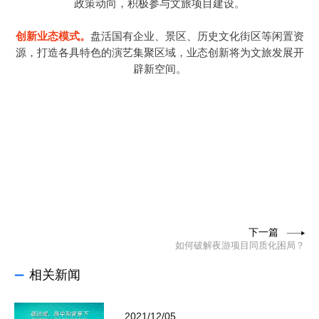
政策动向，积极参与文旅项目建设。
创新业态模式。
盘活国有企业、景区、历史文化街区等闲置资
源，打造各具特色的演艺集聚区域，业态创新将为文旅发展开
辟新空间。
下一篇
如何破解夜游项目同质化困局？
相关新闻
2021/12/05